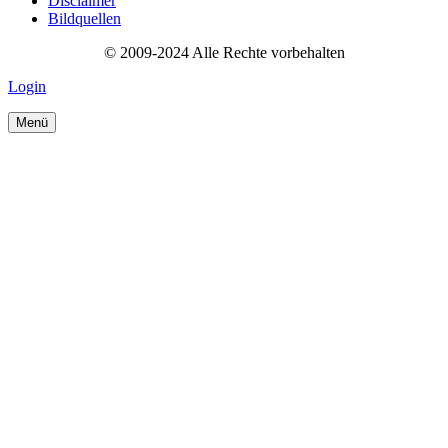
Disclaimer
Bildquellen
© 2009-2024 Alle Rechte vorbehalten
Login
Menü