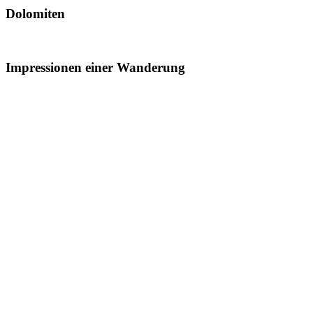
Dolomiten
Impressionen einer Wanderung