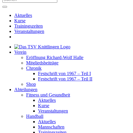
Aktuelles
Kurse
Trainingszeiten
Veranstaltungen
Verein
Eröffnung Richard-Wolf Halle
Mitgliedsbeiträge
Chronik
Festschrift von 1967 – Teil I
Festschrift von 1967 – Teil II
Shop
Abteilungen
Fitness und Gesundheit
Aktuelles
Kurse
Veranstaltungen
Handball
Aktuelles
Mannschaften
Trainingszeiten