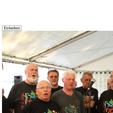
Eichenfest