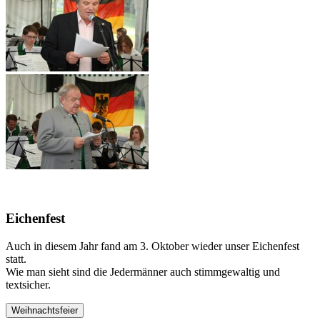
Eichenfest
Auch in diesem Jahr fand am 3. Oktober wieder unser Eichenfest
statt.
Wie man sieht sind die Jedermänner auch stimmgewaltig und
textsicher.
Weihnachtsfeier