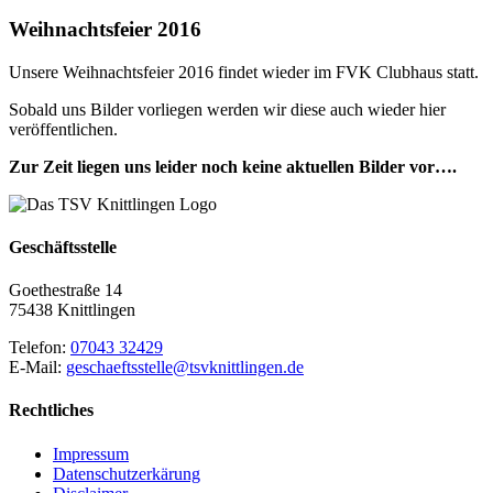
Weihnachtsfeier 2016
Unsere Weihnachtsfeier 2016 findet wieder im FVK Clubhaus statt.
Sobald uns Bilder vorliegen werden wir diese auch wieder hier
veröffentlichen.
Zur Zeit liegen uns leider noch keine aktuellen Bilder vor….
Geschäftsstelle
Goethestraße 14
75438 Knittlingen
Telefon:
07043 32429
E-Mail:
geschaeftsstelle@tsvknittlingen.de
Rechtliches
Impressum
Datenschutzerkärung